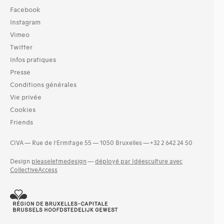
Facebook
Instagram
Vimeo
Twitter
Infos pratiques
Presse
Conditions générales
Vie privée
Cookies
Friends
CIVA — Rue de l’Ermitage 55 — 1050 Bruxelles — +32 2 642 24 50
Design
pleaseletmedesign
—
déployé par Idéesculture avec
CollectiveAccess