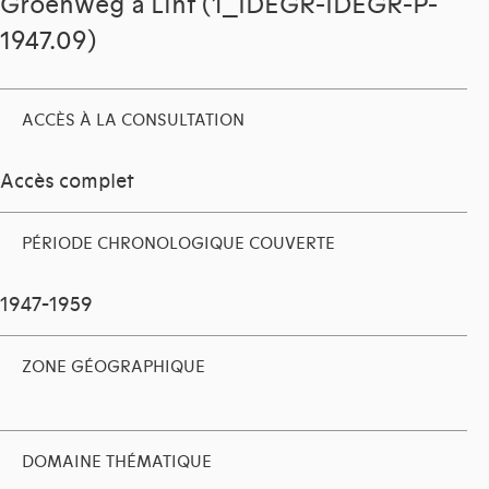
Groenweg à Lint (1_IDEGR-IDEGR-P-
1947.09)
ACCÈS À LA CONSULTATION
Accès complet
PÉRIODE CHRONOLOGIQUE COUVERTE
1947-1959
ZONE GÉOGRAPHIQUE
DOMAINE THÉMATIQUE