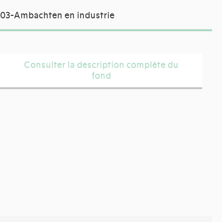
03-Ambachten en industrie
Consulter la description complète du
fond