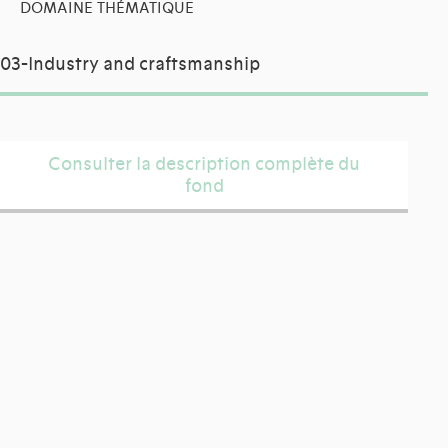
DOMAINE THÉMATIQUE
03-Industry and craftsmanship
Consulter la description complète du
fond