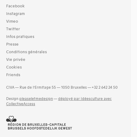
Facebook
Instagram
Vimeo
Twitter
Infos pratiques
Presse
Conditions générales
Vie privée
Cookies
Friends
CIVA — Rue de l’Ermitage 55 — 1050 Bruxelles — +32 2 642 24 50
Design
pleaseletmedesign
—
déployé par Idéesculture avec
CollectiveAccess