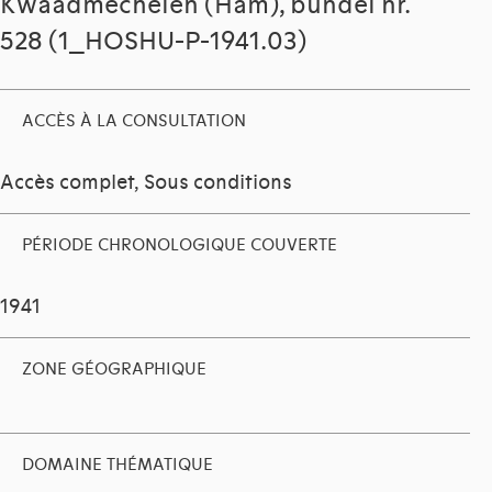
Kwaadmechelen (Ham), bundel nr.
528 (1_HOSHU-P-1941.03)
ACCÈS À LA CONSULTATION
Accès complet, Sous conditions
PÉRIODE CHRONOLOGIQUE COUVERTE
1941
ZONE GÉOGRAPHIQUE
DOMAINE THÉMATIQUE