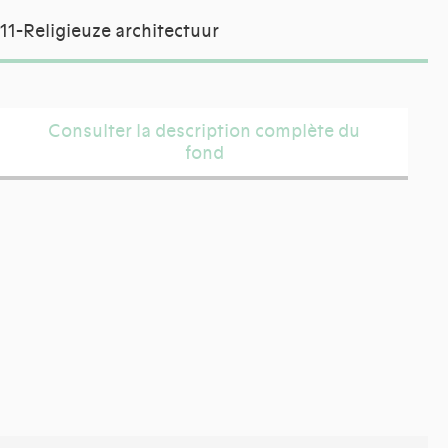
11-Religieuze architectuur
Consulter la description complète du
fond