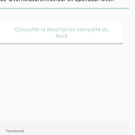
Consulter la description complète du
fond
Facebook