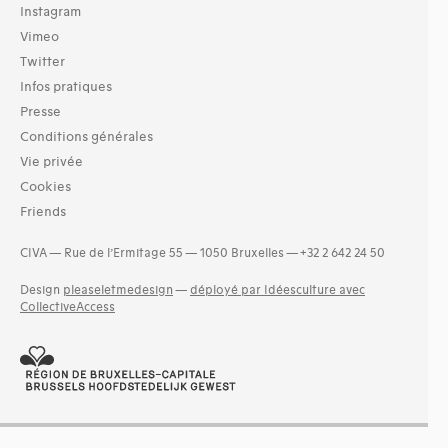
Instagram
Vimeo
Twitter
Infos pratiques
Presse
Conditions générales
Vie privée
Cookies
Friends
CIVA — Rue de l’Ermitage 55 — 1050 Bruxelles — +32 2 642 24 50
Design
pleaseletmedesign
—
déployé par Idéesculture avec
CollectiveAccess