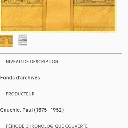
NIVEAU DE DESCRIPTION
Fonds d'archives
PRODUCTEUR
Cauchie, Paul (1875 - 1952)
PÉRIODE CHRONOLOGIQUE COUVERTE