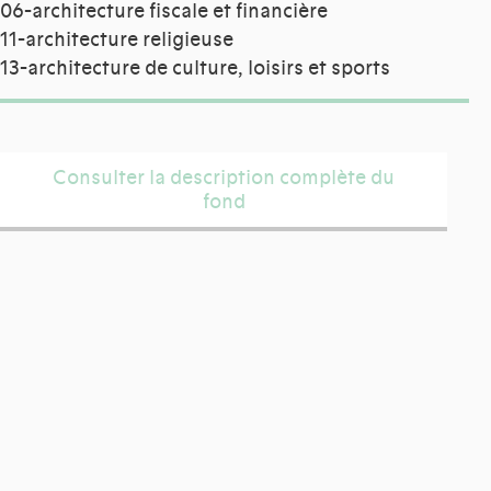
06-architecture fiscale et financière
11-architecture religieuse
13-architecture de culture, loisirs et sports
Consulter la description complète du
fond