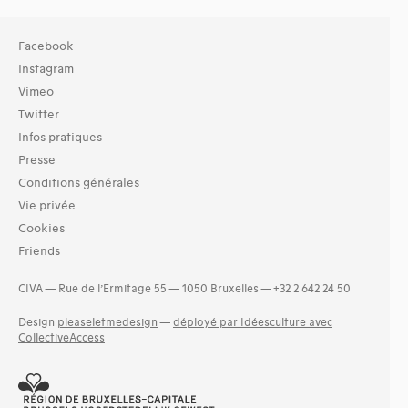
Facebook
Instagram
Vimeo
Twitter
Infos pratiques
Presse
Conditions générales
Vie privée
Cookies
Friends
CIVA — Rue de l’Ermitage 55 — 1050 Bruxelles — +32 2 642 24 50
Design
pleaseletmedesign
—
déployé par Idéesculture avec
CollectiveAccess