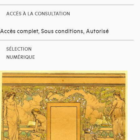
ACCÈS À LA CONSULTATION
Accès complet, Sous conditions, Autorisé
SÉLECTION
NUMÉRIQUE