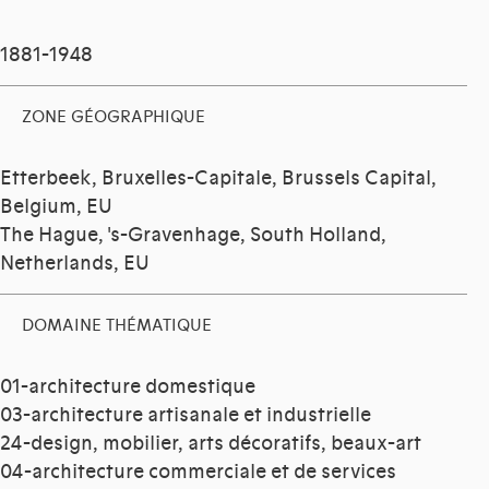
1881-1948
ZONE GÉOGRAPHIQUE
Etterbeek, Bruxelles-Capitale, Brussels Capital,
Belgium, EU
The Hague, 's-Gravenhage, South Holland,
Netherlands, EU
DOMAINE THÉMATIQUE
01-architecture domestique
03-architecture artisanale et industrielle
24-design, mobilier, arts décoratifs, beaux-art
04-architecture commerciale et de services