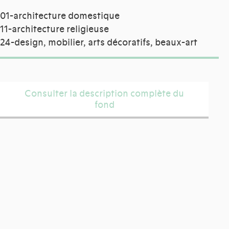
01-architecture domestique
11-architecture religieuse
24-design, mobilier, arts décoratifs, beaux-art
Consulter la description complète du
fond