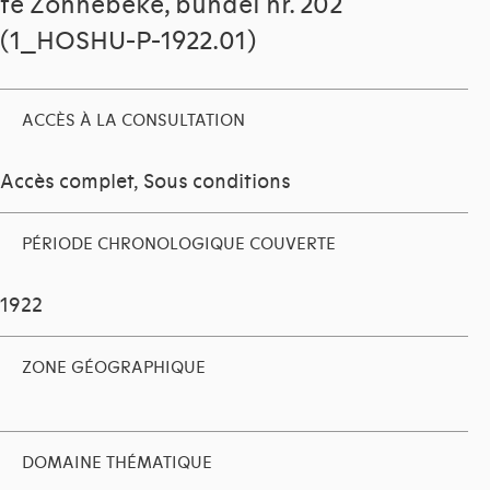
te Zonnebeke, bundel nr. 202
(1_HOSHU-P-1922.01)
ACCÈS À LA CONSULTATION
Accès complet, Sous conditions
PÉRIODE CHRONOLOGIQUE COUVERTE
1922
ZONE GÉOGRAPHIQUE
DOMAINE THÉMATIQUE