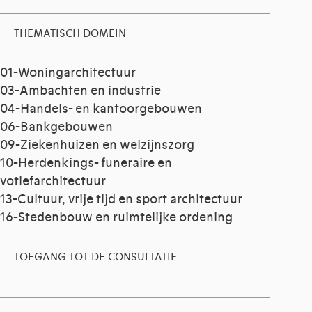
THEMATISCH DOMEIN
01-Woningarchitectuur
03-Ambachten en industrie
04-Handels- en kantoorgebouwen
06-Bankgebouwen
09-Ziekenhuizen en welzijnszorg
10-Herdenkings- funeraire en
votiefarchitectuur
13-Cultuur, vrije tijd en sport architectuur
16-Stedenbouw en ruimtelijke ordening
TOEGANG TOT DE CONSULTATIE