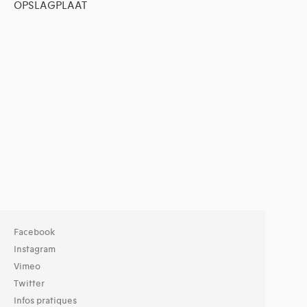
OPSLAGPLAAT
Facebook
Instagram
Vimeo
Twitter
Infos pratiques