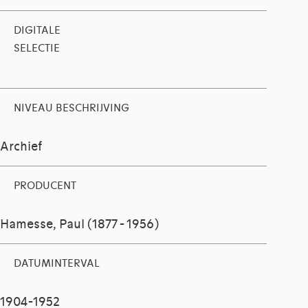
DIGITALE
SELECTIE
NIVEAU BESCHRIJVING
Archief
PRODUCENT
Hamesse, Paul (1877 - 1956)
DATUMINTERVAL
1904-1952