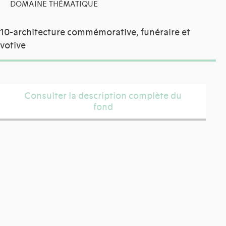
DOMAINE THÉMATIQUE
10-architecture commémorative, funéraire et
votive
Consulter la description complète du
fond