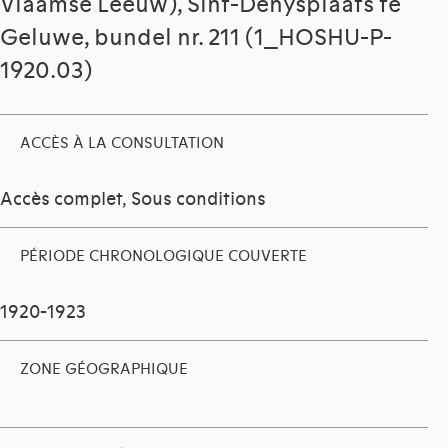
Vlaamse Leeuw), Sint-Denysplaats te
Geluwe, bundel nr. 211 (1_HOSHU-P-
1920.03)
ACCÈS À LA CONSULTATION
Accès complet, Sous conditions
PÉRIODE CHRONOLOGIQUE COUVERTE
1920-1923
ZONE GÉOGRAPHIQUE