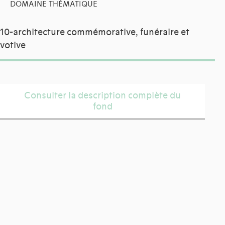
DOMAINE THÉMATIQUE
10-architecture commémorative, funéraire et
votive
Consulter la description complète du
fond