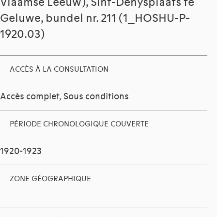
Vlaamse Leeuw), Sint-Denysplaats te
Geluwe, bundel nr. 211 (1_HOSHU-P-
1920.03)
ACCÈS À LA CONSULTATION
Accès complet, Sous conditions
PÉRIODE CHRONOLOGIQUE COUVERTE
1920-1923
ZONE GÉOGRAPHIQUE