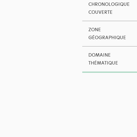
CHRONOLOGIQUE
COUVERTE
ZONE
GÉOGRAPHIQUE
DOMAINE
THÉMATIQUE