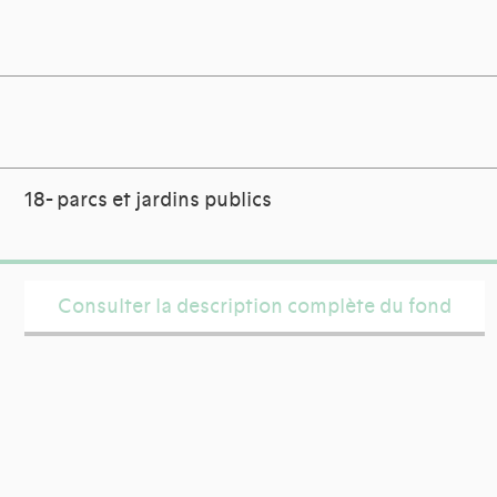
18- parcs et jardins publics
Consulter la description complète du fond