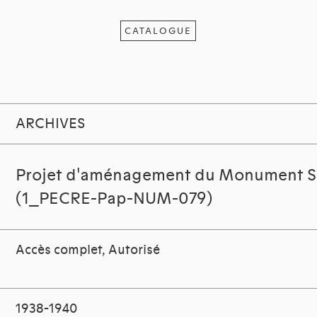
CATALOGUE
ARCHIVES
Projet d'aménagement du Monument S
(1_PECRE-Pap-NUM-079)
Accès complet, Autorisé
1938-1940