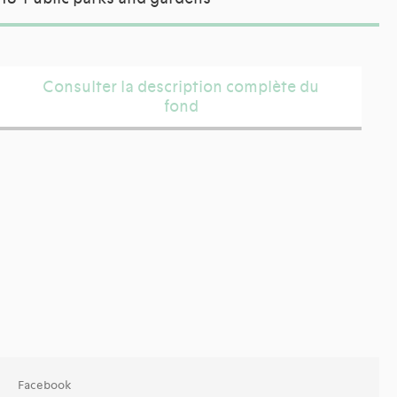
Consulter la description complète du
fond
Facebook