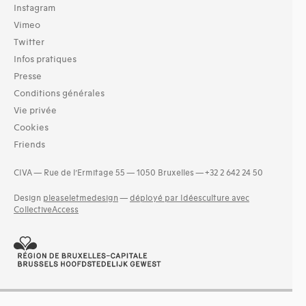
Instagram
Vimeo
Twitter
Infos pratiques
Presse
Conditions générales
Vie privée
Cookies
Friends
CIVA — Rue de l’Ermitage 55 — 1050 Bruxelles — +32 2 642 24 50
Design
pleaseletmedesign
—
déployé par Idéesculture avec
CollectiveAccess