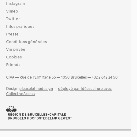
Instagram
Vimeo
Twitter
Infos pratiques
Presse
Conditions générales
Vie privée
Cookies
Friends
CIVA — Rue de l’Ermitage 55 — 1050 Bruxelles — +32 2 642 24 50
Design
pleaseletmedesign
—
déployé par Idéesculture avec
CollectiveAccess