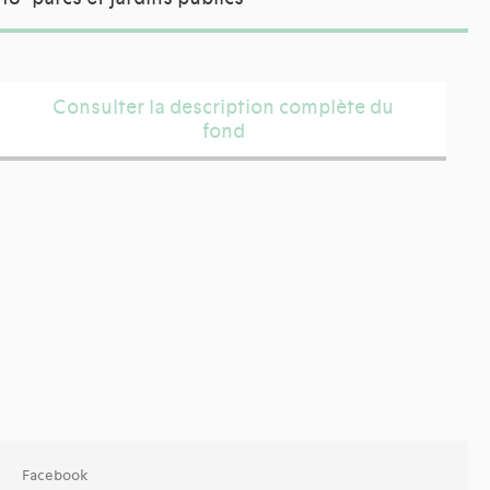
Consulter la description complète du
fond
Facebook