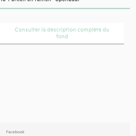
Consulter la description complète du
fond
Facebook