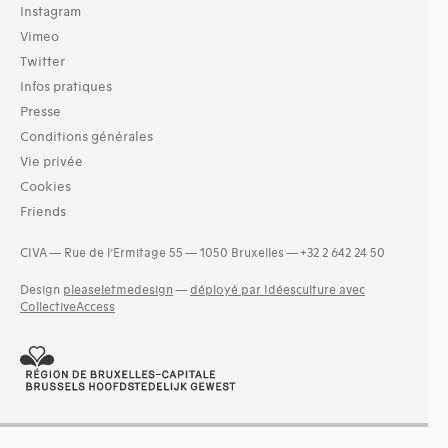
Instagram
Vimeo
Twitter
Infos pratiques
Presse
Conditions générales
Vie privée
Cookies
Friends
CIVA — Rue de l’Ermitage 55 — 1050 Bruxelles — +32 2 642 24 50
Design
pleaseletmedesign
—
déployé par Idéesculture avec
CollectiveAccess