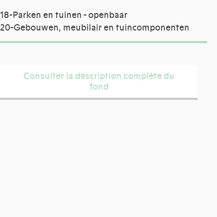
18-Parken en tuinen - openbaar
20-Gebouwen, meubilair en tuincomponenten
Consulter la description complète du
fond