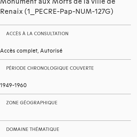
Monument aux Morts de la ville de
Renaix (1_PECRE-Pap-NUM-127G)
ACCÈS À LA CONSULTATION
Accès complet, Autorisé
PÉRIODE CHRONOLOGIQUE COUVERTE
1949-1960
ZONE GÉOGRAPHIQUE
DOMAINE THÉMATIQUE