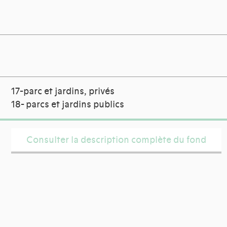
17-parc et jardins, privés
18- parcs et jardins publics
Consulter la description complète du fond