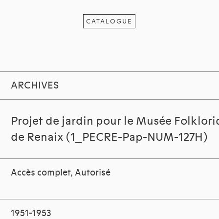
CATALOGUE
ARCHIVES
Projet de jardin pour le Musée Folkloriq
de Renaix (1_PECRE-Pap-NUM-127H)
Accès complet, Autorisé
1951-1953