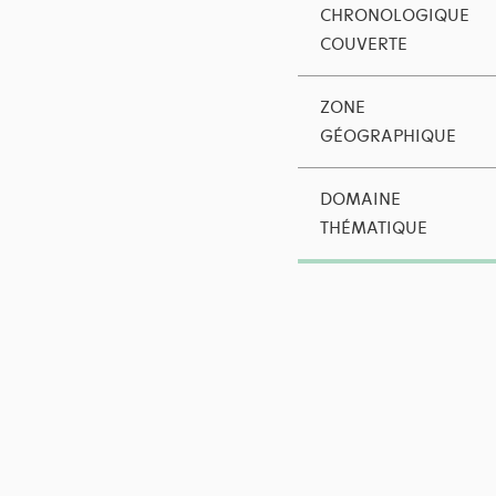
CHRONOLOGIQUE
COUVERTE
ZONE
GÉOGRAPHIQUE
DOMAINE
THÉMATIQUE