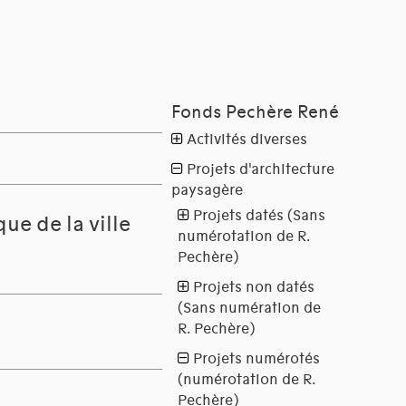
ue de la ville