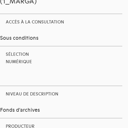
(1_MARGA)
ACCÈS À LA CONSULTATION
Sous conditions
SÉLECTION
NUMÉRIQUE
NIVEAU DE DESCRIPTION
Fonds d'archives
PRODUCTEUR