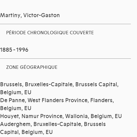
Martiny, Victor-Gaston
PÉRIODE CHRONOLOGIQUE COUVERTE
1885 - 1996
ZONE GÉOGRAPHIQUE
Brussels, Bruxelles-Capitale, Brussels Capital,
Belgium, EU
De Panne, West Flanders Province, Flanders,
Belgium, EU
Houyet, Namur Province, Wallonia, Belgium, EU
Auderghem, Bruxelles-Capitale, Brussels
Capital, Belgium, EU