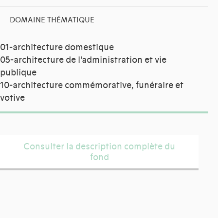
DOMAINE THÉMATIQUE
01-architecture domestique
05-architecture de l'administration et vie
publique
10-architecture commémorative, funéraire et
votive
Consulter la description complète du
fond