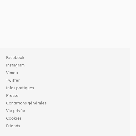
Facebook
Instagram
Vimeo
Twitter
Infos pratiques
Presse
Conditions générales
Vie privée
Cookies
Friends