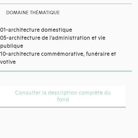
DOMAINE THÉMATIQUE
01-architecture domestique
05-architecture de l'administration et vie
publique
10-architecture commémorative, funéraire et
votive
Consulter la description complète du
fond