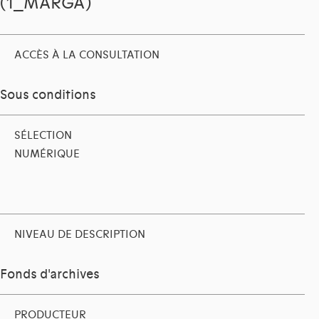
(1_MARGA)
ACCÈS À LA CONSULTATION
Sous conditions
SÉLECTION
NUMÉRIQUE
NIVEAU DE DESCRIPTION
Fonds d'archives
PRODUCTEUR