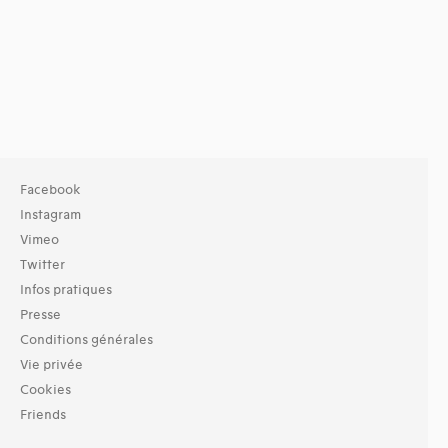
Facebook
Instagram
Vimeo
Twitter
Infos pratiques
Presse
Conditions générales
Vie privée
Cookies
Friends