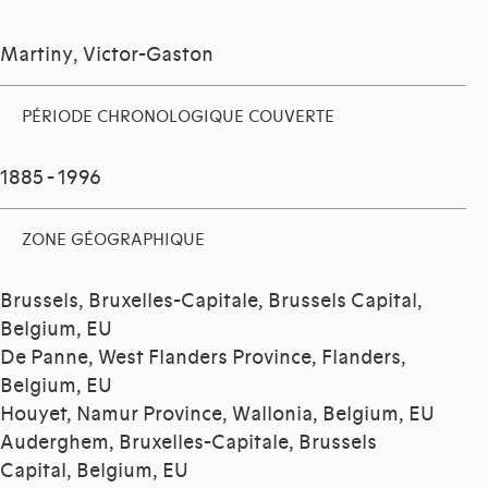
Martiny, Victor-Gaston
PÉRIODE CHRONOLOGIQUE COUVERTE
1885 - 1996
ZONE GÉOGRAPHIQUE
Brussels, Bruxelles-Capitale, Brussels Capital,
Belgium, EU
De Panne, West Flanders Province, Flanders,
Belgium, EU
Houyet, Namur Province, Wallonia, Belgium, EU
Auderghem, Bruxelles-Capitale, Brussels
Capital, Belgium, EU