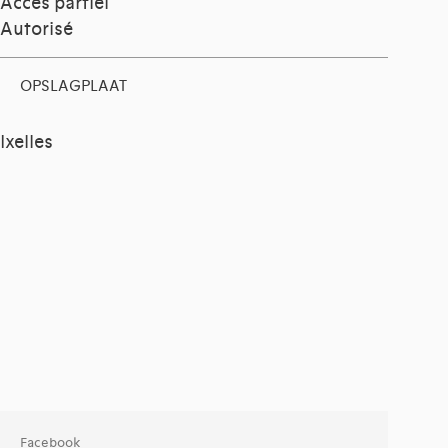
Accès partiel
Autorisé
OPSLAGPLAAT
Ixelles
Facebook