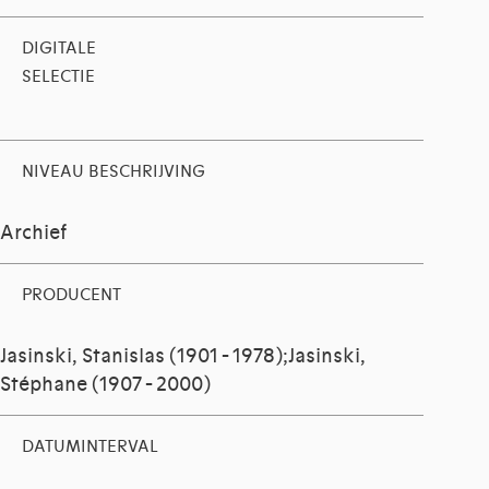
DIGITALE
SELECTIE
NIVEAU BESCHRIJVING
Archief
PRODUCENT
Jasinski, Stanislas (1901 - 1978);Jasinski,
Stéphane (1907 - 2000)
DATUMINTERVAL