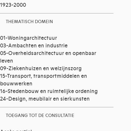
1923-2000
THEMATISCH DOMEIN
01-Woningarchitectuur
03-Ambachten en industrie
05-Overheidsarchitectuur en openbaar
leven
09-Ziekenhuizen en welzijnszorg
15-Transport, transportmiddelen en
bouwwerken
16-Stedenbouw en ruimtelijke ordening
24-Design, meubilair en sierkunsten
TOEGANG TOT DE CONSULTATIE