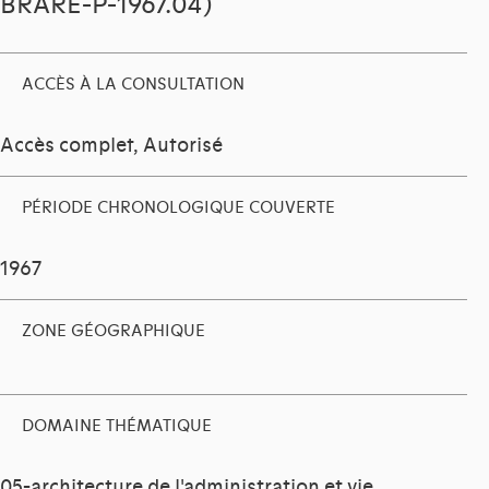
BRARE-P-1967.04)
ACCÈS À LA CONSULTATION
Accès complet, Autorisé
PÉRIODE CHRONOLOGIQUE COUVERTE
1967
ZONE GÉOGRAPHIQUE
DOMAINE THÉMATIQUE
05-architecture de l'administration et vie