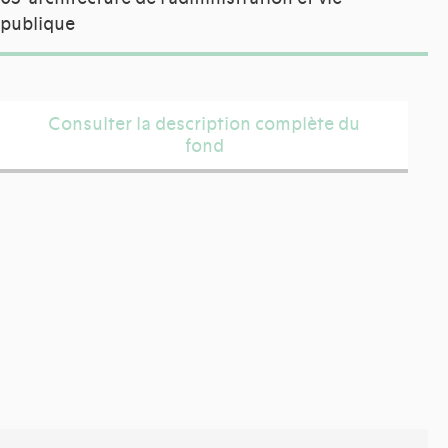
publique
Consulter la description complète du
fond