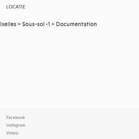
LOCATIE
Ixelles > Sous-sol -1 > Documentation
Facebook
Instagram
Vimeo