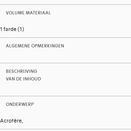
VOLUME MATERIAAL
1 farde (1)
ALGEMENE OPMERKINGEN
BESCHRIJVING
VAN DE INHOUD
ONDERWERP
Acrotère,