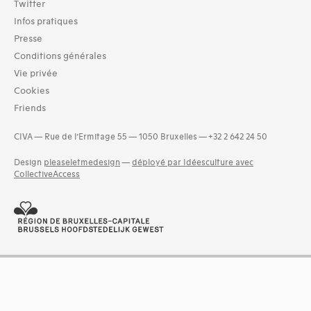
Twitter
Infos pratiques
Presse
Conditions générales
Vie privée
Cookies
Friends
CIVA — Rue de l’Ermitage 55 — 1050 Bruxelles — +32 2 642 24 50
Design
pleaseletmedesign
—
déployé par Idéesculture avec
CollectiveAccess