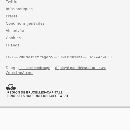
Twitter
Infos pratiques
Presse
Conditions générales
Vie privée
Cookies
Friends
CIVA — Rue de l’Ermitage 55 — 1050 Bruxelles — +32 2 642 24 50
Design
pleaseletmedesign
—
déployé par Idéesculture avec
CollectiveAccess