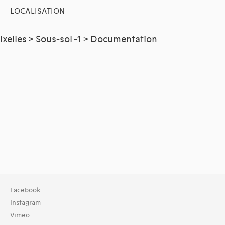
LOCALISATION
Ixelles > Sous-sol -1 > Documentation
Facebook
Instagram
Vimeo