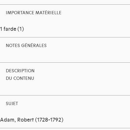
IMPORTANCE MATÉRIELLE
1 farde (1)
NOTES GÉNÉRALES
DESCRIPTION
DU CONTENU
SUJET
Adam, Robert (1728-1792)