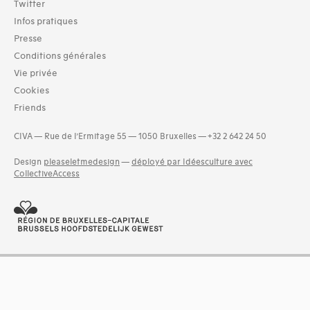
Twitter
Infos pratiques
Presse
Conditions générales
Vie privée
Cookies
Friends
CIVA — Rue de l’Ermitage 55 — 1050 Bruxelles — +32 2 642 24 50
Design
pleaseletmedesign
—
déployé par Idéesculture avec
CollectiveAccess