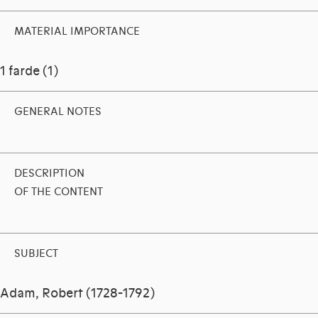
MATERIAL IMPORTANCE
1 farde (1)
GENERAL NOTES
DESCRIPTION
OF THE CONTENT
SUBJECT
Adam, Robert (1728-1792)