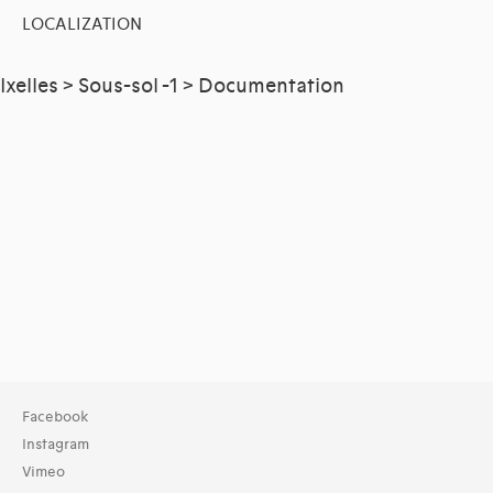
LOCALIZATION
Ixelles > Sous-sol -1 > Documentation
Facebook
Instagram
Vimeo