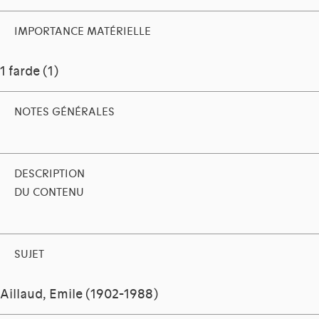
IMPORTANCE MATÉRIELLE
1 farde (1)
NOTES GÉNÉRALES
DESCRIPTION
DU CONTENU
SUJET
Aillaud, Emile (1902-1988)