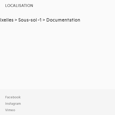
LOCALISATION
Ixelles > Sous-sol -1 > Documentation
Facebook
Instagram
Vimeo