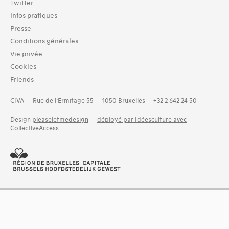
Twitter
Infos pratiques
Presse
Conditions générales
Vie privée
Cookies
Friends
CIVA — Rue de l’Ermitage 55 — 1050 Bruxelles — +32 2 642 24 50
Design
pleaseletmedesign
—
déployé par Idéesculture avec
CollectiveAccess