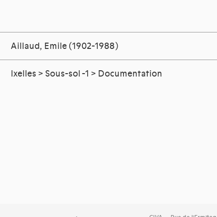
Aillaud, Emile (1902-1988)
Ixelles > Sous-sol -1 > Documentation