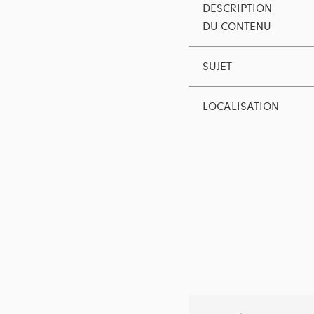
DESCRIPTION
DU CONTENU
SUJET
LOCALISATION