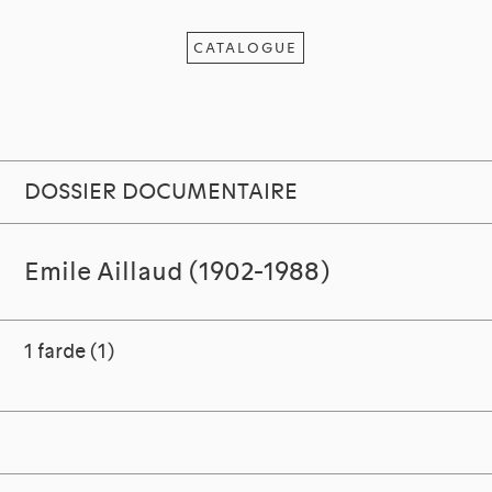
CATALOGUE
DOSSIER DOCUMENTAIRE
Emile Aillaud (1902-1988)
1 farde (1)