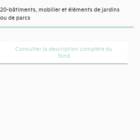
20-bâtiments, mobilier et éléments de jardins
ou de parcs
Consulter la description complète du
fond