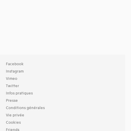
Facebook
Instagram
Vimeo
Twitter
Infos pratiques
Presse
Conditions générales
Vie privée
Cookies
Friends