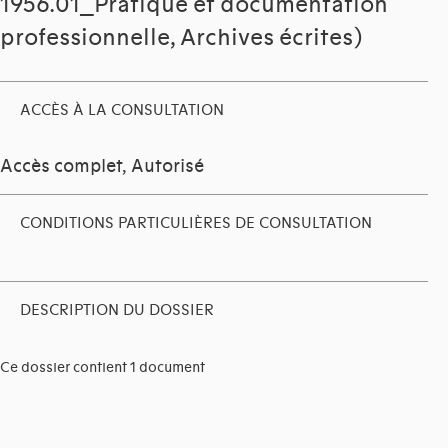
1956.01_Pratique et documentation
professionnelle, Archives écrites)
ACCÈS À LA CONSULTATION
Accès complet, Autorisé
CONDITIONS PARTICULIÈRES DE CONSULTATION
DESCRIPTION DU DOSSIER
Ce dossier contient 1 document