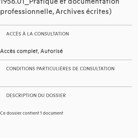
1956.01_Pratique et documentation
professionnelle, Archives écrites)
ACCÈS À LA CONSULTATION
Accès complet, Autorisé
CONDITIONS PARTICULIÈRES DE CONSULTATION
DESCRIPTION DU DOSSIER
Ce dossier contient 1 document