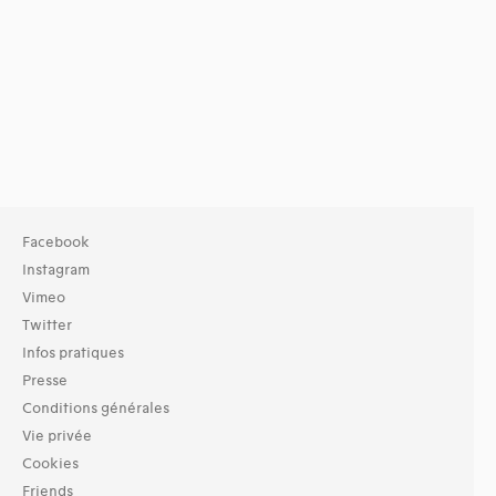
Facebook
Instagram
Vimeo
Twitter
Infos pratiques
Presse
Conditions générales
Vie privée
Cookies
Friends