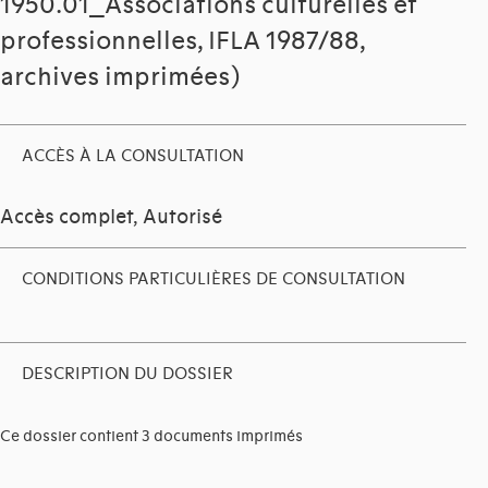
1950.01_Associations culturelles et
professionnelles, IFLA 1987/88,
archives imprimées)
ACCÈS À LA CONSULTATION
Accès complet, Autorisé
CONDITIONS PARTICULIÈRES DE CONSULTATION
DESCRIPTION DU DOSSIER
Ce dossier contient 3 documents imprimés