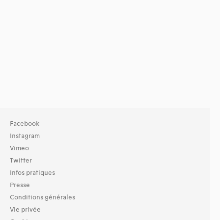
Facebook
Instagram
Vimeo
Twitter
Infos pratiques
Presse
Conditions générales
Vie privée