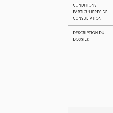
CONDITIONS
PARTICULIÈRES DE
CONSULTATION
DESCRIPTION DU
DOSSIER