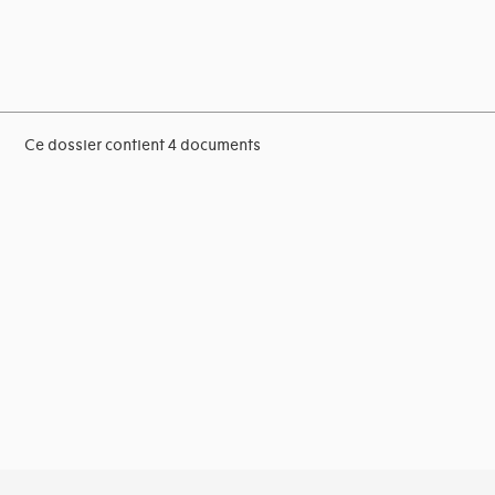
Ce dossier contient 4 documents