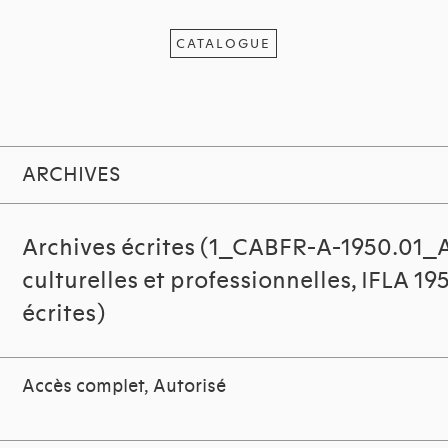
CATALOGUE
ARCHIVES
Archives écrites (1_CABFR-A-1950.01_
culturelles et professionnelles, IFLA 19
écrites)
Accès complet, Autorisé