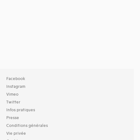
Facebook
Instagram
Vimeo
Twitter
Infos pratiques
Presse
Conditions générales
Vie privée