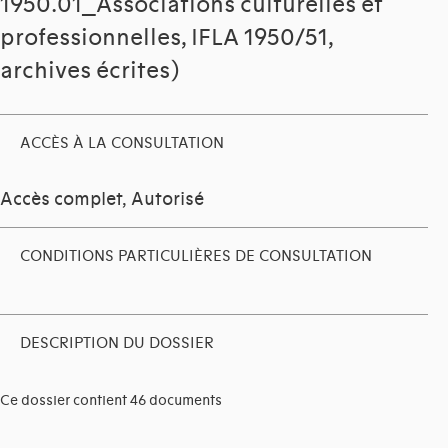
1950.01_Associations culturelles et
professionnelles, IFLA 1950/51,
archives écrites)
ACCÈS À LA CONSULTATION
Accès complet, Autorisé
CONDITIONS PARTICULIÈRES DE CONSULTATION
DESCRIPTION DU DOSSIER
Ce dossier contient 46 documents