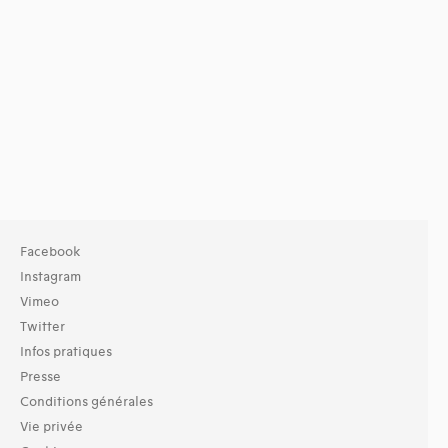
Facebook
Instagram
Vimeo
Twitter
Infos pratiques
Presse
Conditions générales
Vie privée