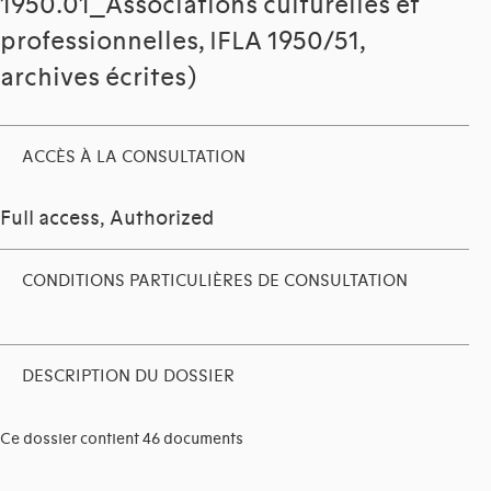
1950.01_Associations culturelles et
professionnelles, IFLA 1950/51,
archives écrites)
ACCÈS À LA CONSULTATION
Full access, Authorized
CONDITIONS PARTICULIÈRES DE CONSULTATION
DESCRIPTION DU DOSSIER
Ce dossier contient 46 documents