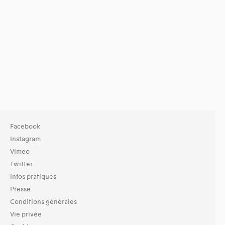
Facebook
Instagram
Vimeo
Twitter
Infos pratiques
Presse
Conditions générales
Vie privée