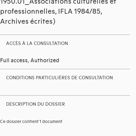
1950.01_Associations culturelles et
professionnelles, IFLA 1984/85,
Archives écrites)
ACCÈS À LA CONSULTATION
Full access, Authorized
CONDITIONS PARTICULIÈRES DE CONSULTATION
DESCRIPTION DU DOSSIER
Ce dossier contient 1 document