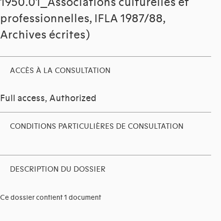
1950.01_Associations culturelles et
professionnelles, IFLA 1987/88,
Archives écrites)
ACCÈS À LA CONSULTATION
Full access, Authorized
CONDITIONS PARTICULIÈRES DE CONSULTATION
DESCRIPTION DU DOSSIER
Ce dossier contient 1 document