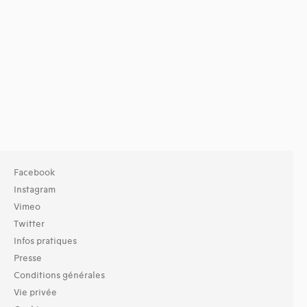
Facebook
Instagram
Vimeo
Twitter
Infos pratiques
Presse
Conditions générales
Vie privée