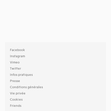
Facebook
Instagram
Vimeo
Twitter
Infos pratiques
Presse
Conditions générales
Vie privée
Cookies
Friends