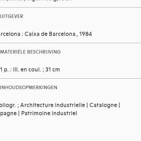
UITGEVER
rcelona : Caixa de Barcelona , 1984
MATERIËLE BESCHRIJVING
1 p. : ill. en coul. ; 31 cm
INHOUDSOPMERKINGEN
bliogr. ; Architecture industrielle | Catalogne |
pagne | Patrimoine industriel