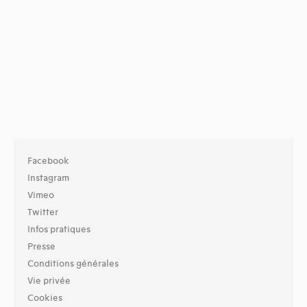
Facebook
Instagram
Vimeo
Twitter
Infos pratiques
Presse
Conditions générales
Vie privée
Cookies