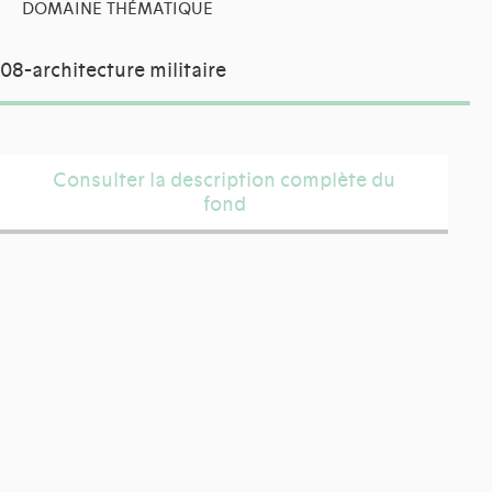
DOMAINE THÉMATIQUE
08-architecture militaire
Consulter la description complète du
fond