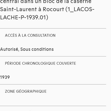
central dans un bloc de la caserne
Saint-Laurent à Rocourt (1_LACOS-
LACHE-P-1939.01)
ACCÈS À LA CONSULTATION
Autorisé, Sous conditions
PÉRIODE CHRONOLOGIQUE COUVERTE
1939
ZONE GÉOGRAPHIQUE