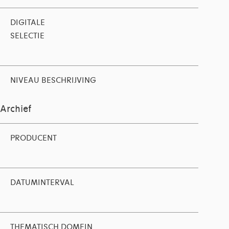
DIGITALE
SELECTIE
NIVEAU BESCHRIJVING
Archief
PRODUCENT
DATUMINTERVAL
THEMATISCH DOMEIN