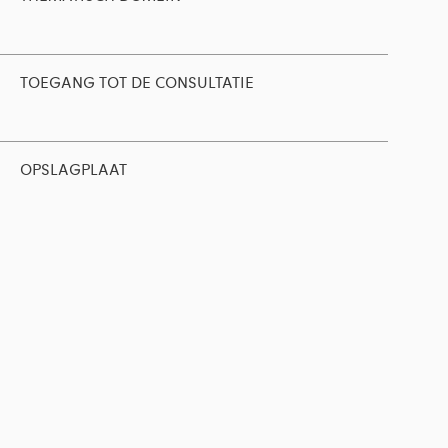
TOEGANG TOT DE CONSULTATIE
OPSLAGPLAAT