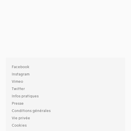
Facebook
Instagram
Vimeo
Twitter
Infos pratiques
Presse
Conditions générales
Vie privée
Cookies