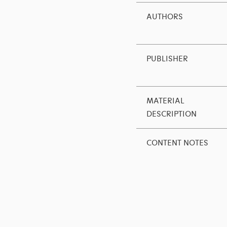
AUTHORS
PUBLISHER
MATERIAL
DESCRIPTION
CONTENT NOTES