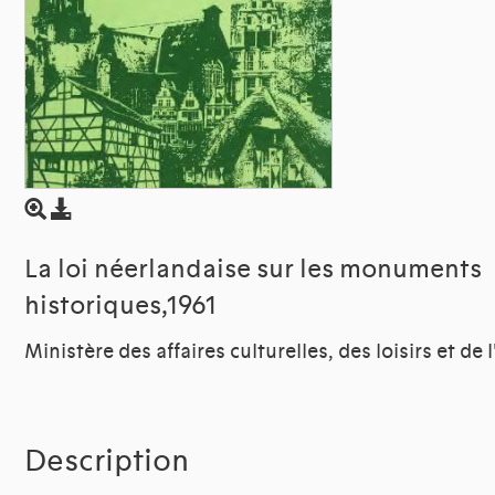
La loi néerlandaise sur les monuments
historiques,1961
Ministère des affaires culturelles, des loisirs et de 
Description