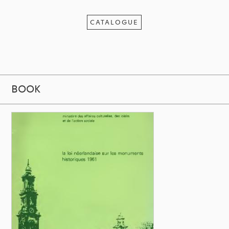
CATALOGUE
BOOK