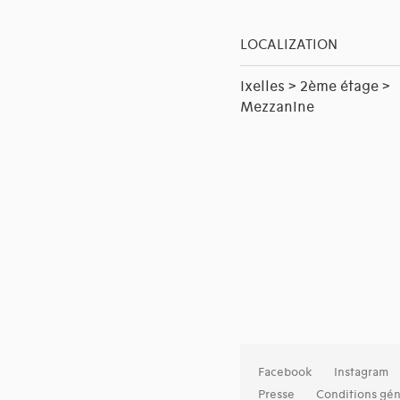
LOCALIZATION
Ixelles > 2ème étage >
Mezzanine
Facebook
Instagram
Presse
Conditions gén