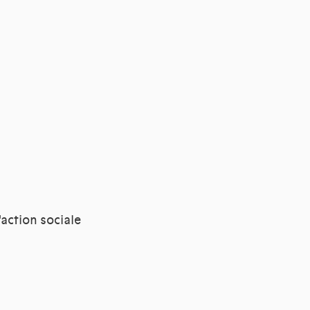
l'action sociale