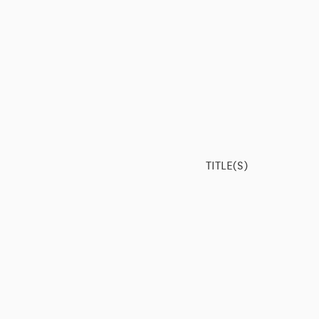
TITLE(S)