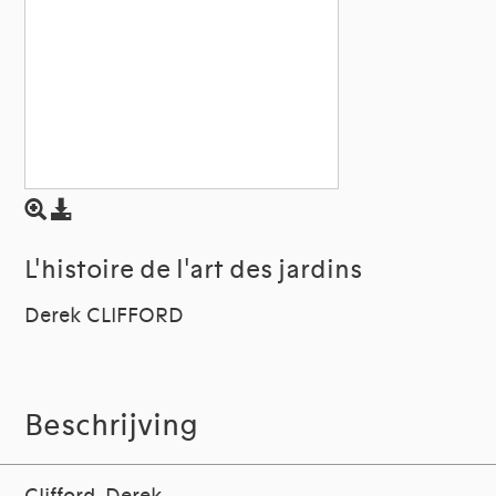
L'histoire de l'art des jardins
Derek CLIFFORD
Beschrijving