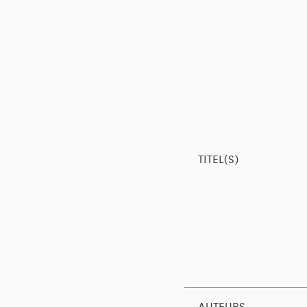
TITEL(S)