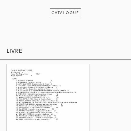
CATALOGUE
LIVRE