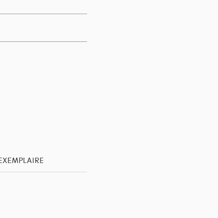
'EXEMPLAIRE