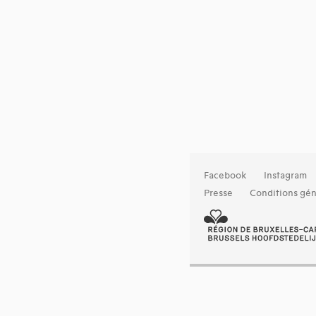
Facebook
Instagram
Presse
Conditions gén