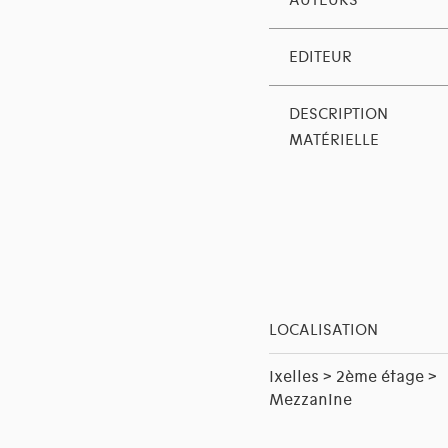
AUTEURS
EDITEUR
DESCRIPTION
MATÉRIELLE
LOCALISATION
Ixelles > 2ème étage >
Mezzanine