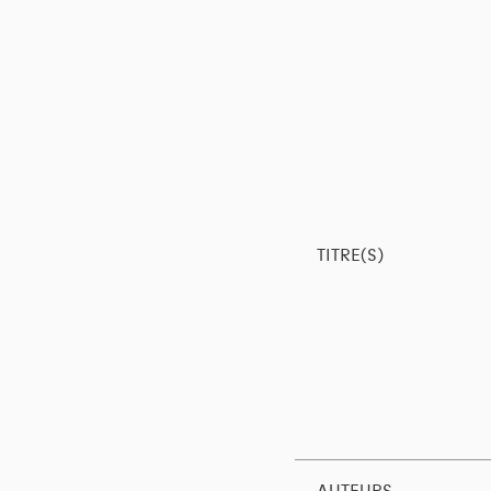
TITRE(S)