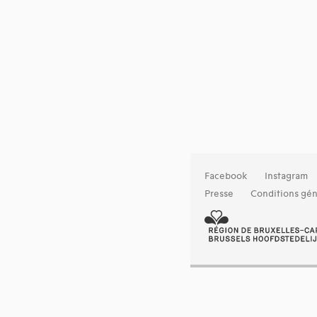
Facebook
Instagram
Presse
Conditions gén