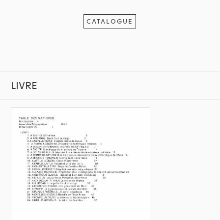
CATALOGUE
LIVRE