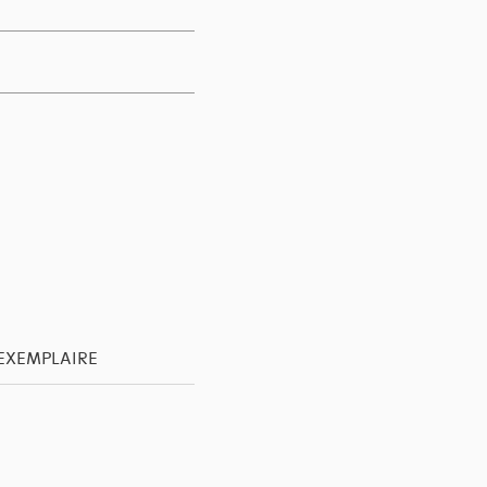
'EXEMPLAIRE