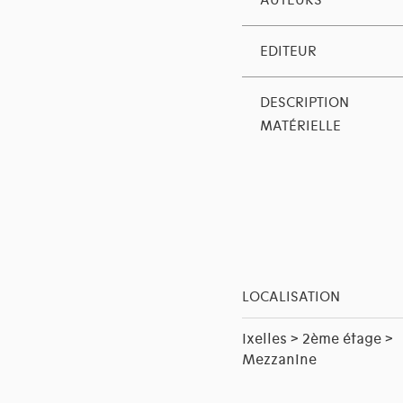
AUTEURS
EDITEUR
DESCRIPTION
MATÉRIELLE
LOCALISATION
Ixelles > 2ème étage >
Mezzanine