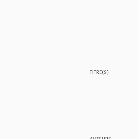
TITRE(S)