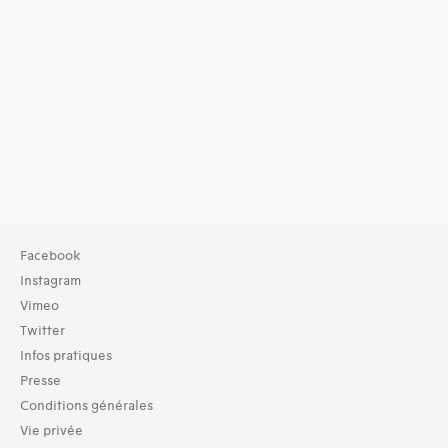
Facebook
Instagram
Vimeo
Twitter
Infos pratiques
Presse
Conditions générales
Vie privée