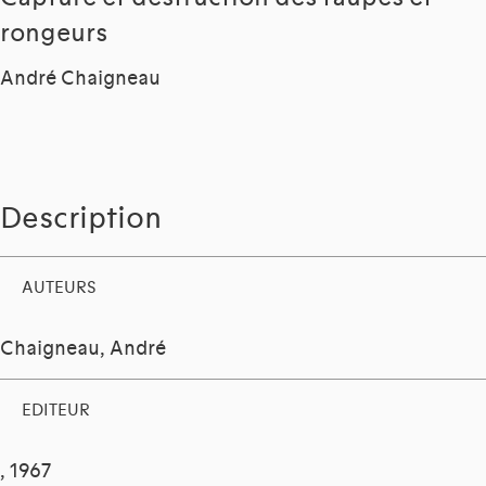
rongeurs
André Chaigneau
Description
AUTEURS
Chaigneau, André
EDITEUR
, 1967