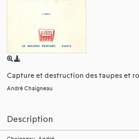
Capture et destruction des taupes et r
André Chaigneau
Description