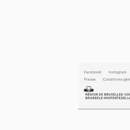
Facebook
Instagram
Presse
Conditions gén