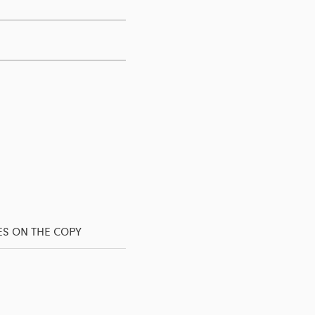
ES ON THE COPY