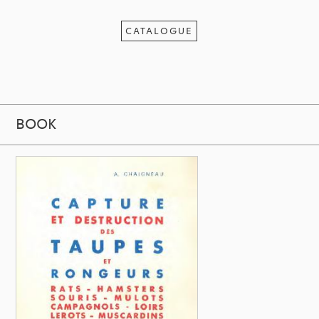
CATALOGUE
BOOK