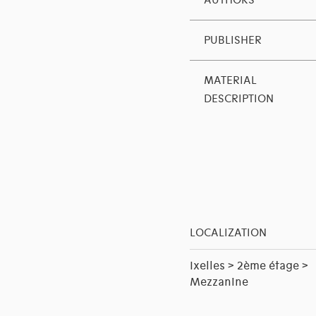
AUTHORS
PUBLISHER
MATERIAL
DESCRIPTION
LOCALIZATION
Ixelles > 2ème étage >
Mezzanine