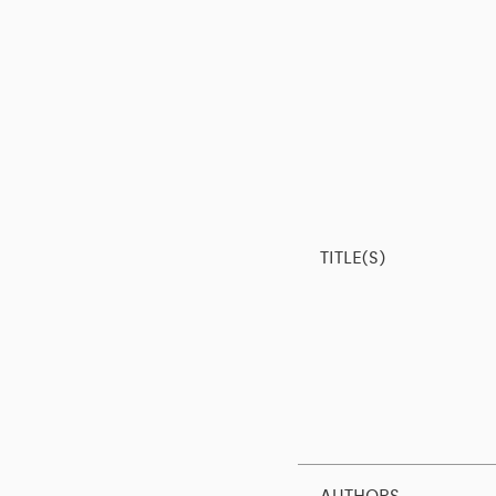
TITLE(S)