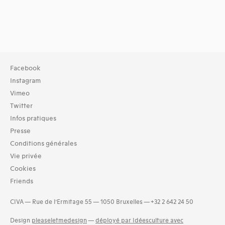
Facebook
Instagram
Vimeo
Twitter
Infos pratiques
Presse
Conditions générales
Vie privée
Cookies
Friends
CIVA — Rue de l’Ermitage 55 — 1050 Bruxelles — +32 2 642 24 50
Design
pleaseletmedesign
—
déployé par Idéesculture avec