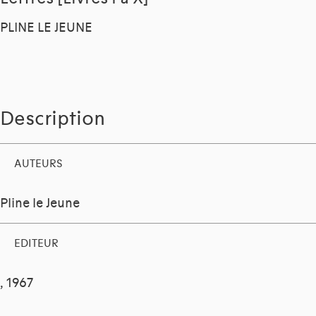
PLINE LE JEUNE
Description
AUTEURS
Pline le Jeune
EDITEUR
, 1967