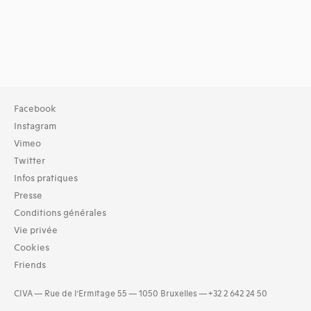
Facebook
Instagram
Vimeo
Twitter
Infos pratiques
Presse
Conditions générales
Vie privée
Cookies
Friends
CIVA — Rue de l’Ermitage 55 — 1050 Bruxelles — +32 2 642 24 50