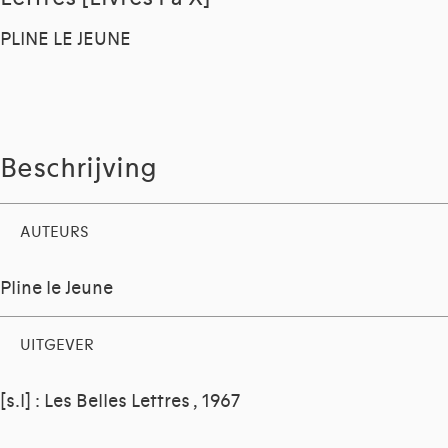
PLINE LE JEUNE
Beschrijving
AUTEURS
Pline le Jeune
UITGEVER
[s.l] : Les Belles Lettres , 1967