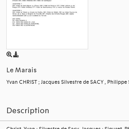
Le Marais
Yvan CHRIST ; Jacques Silvestre de SACY , Philipp
Description