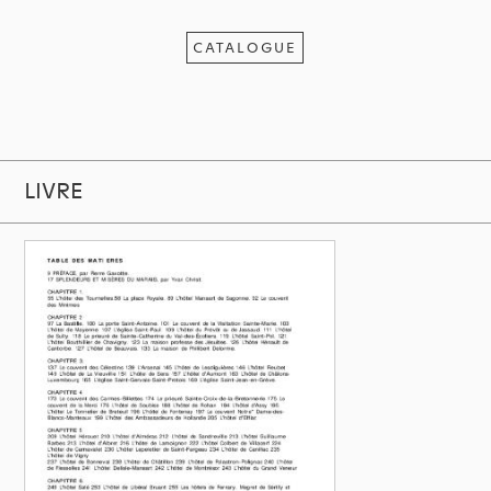
CATALOGUE
LIVRE