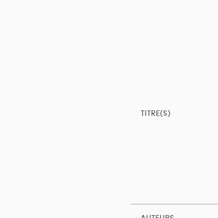
TITRE(S)