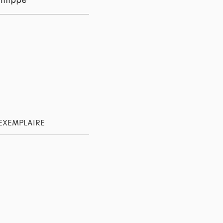
hilippe
'EXEMPLAIRE