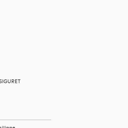
e SIGURET