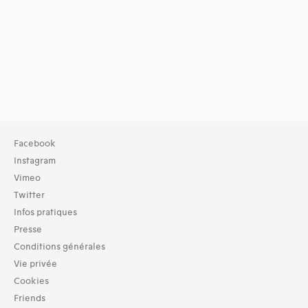
Facebook
Instagram
Vimeo
Twitter
Infos pratiques
Presse
Conditions générales
Vie privée
Cookies
Friends