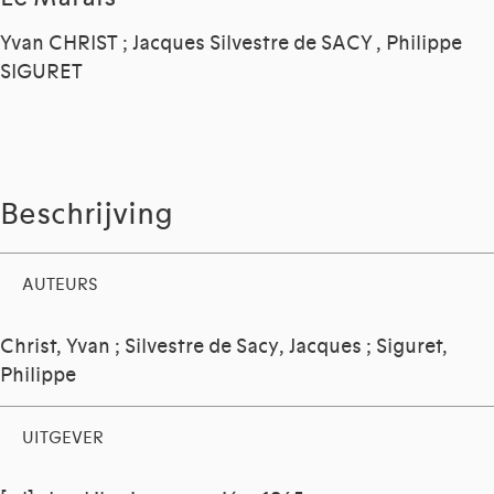
Yvan CHRIST ; Jacques Silvestre de SACY , Philippe
SIGURET
Beschrijving
AUTEURS
Christ, Yvan
;
Silvestre de Sacy, Jacques
;
Siguret,
Philippe
UITGEVER