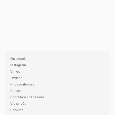
Facebook
Instagram
Vimeo
Twitter
Infos pratiques
Presse
Conditions générales
Vie privée
Cookies