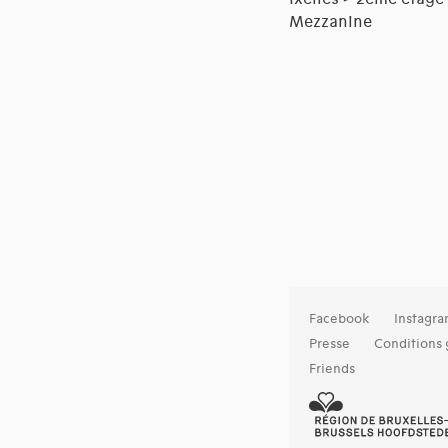
Mezzanine
Facebook
Instagr
Presse
Conditions 
Friends