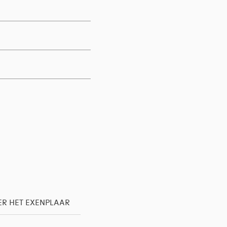
R HET EXENPLAAR