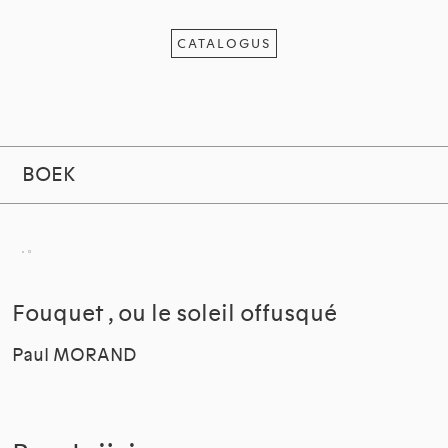
CATALOGUS
BOEK
Fouquet , ou le soleil offusqué
Paul MORAND